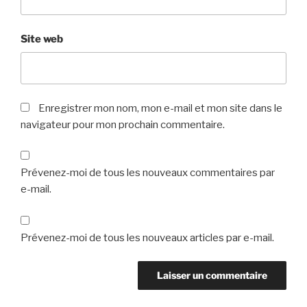
Site web
Enregistrer mon nom, mon e-mail et mon site dans le
navigateur pour mon prochain commentaire.
Prévenez-moi de tous les nouveaux commentaires par
e-mail.
Prévenez-moi de tous les nouveaux articles par e-mail.