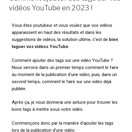
vidéos YouTube en 2023 !
Vous êtes youtubeur et vous voulez que vos vidéos
apparaissent en haut des résultats et dans les
suggestions de vidéos, la solution ultime, c’est de
bien
taguer vos vidéos YouTube
.
Comment ajouter des tags sur une vidéo YouTube ?
Nous verrons dans un premier temps comment le faire
au moment de la publication d’une vidéo, puis, dans un
second temps, comment le faire sur une vidéo déjà
publiée.
Après ça, je vous donnerai une astuce pour trouver les
bons tags à mettre sous votre vidéo.
Commençons donc par la manière d’ajouter les tags
lors de la publication d’une vidéo.