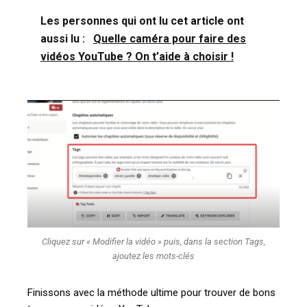
Les personnes qui ont lu cet article ont
aussi lu :
Quelle caméra pour faire des
vidéos YouTube ? On t’aide à choisir !
Cliquez sur « Modifier la vidéo » puis, dans la section Tags,
ajoutez les mots-clés
Finissons avec la méthode ultime pour trouver de bons