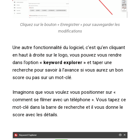
Cliquez sur le bouton « Enregistrer » pour sauvegarder les
modifications
Une autre fonctionnalité du logiciel, c’est qu’en cliquant
en haut à droite sur le logo, vous pouvez vous rendre
dans l’option
«
keyword explorer »
et taper une
recherche pour savoir à l’avance si vous aurez un bon
score ou pas sur un mot-clé.
Imaginons que vous voulez vous positionner sur «
comment se filmer avec un téléphone ». Vous tapez ce
mot-clé dans la barre de recherche et il vous donne le
score avec les détails.