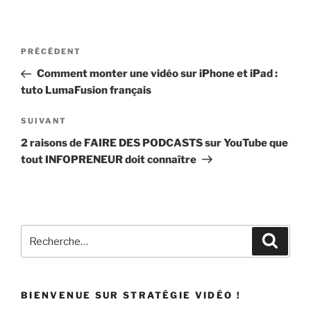
PRÉCÉDENT
Comment monter une vidéo sur iPhone et iPad :
tuto LumaFusion français
SUIVANT
2 raisons de FAIRE DES PODCASTS sur YouTube que
tout INFOPRENEUR doit connaître
BIENVENUE SUR STRATÉGIE VIDÉO !