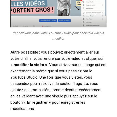
Rendez-vous dans votre YouTube Studio pour choisir la vidéo à
modifier
Autre possibilité : vous pouvez directement aller sur
votre chaîne, vous rendre sur votre vidéo et cliquer sur
«
modifier la vidéo »
. Vous arrivez sur une page qui est
exactement la même que si vous passiez par le
YouTube Studio. Une fois que vous y êtes, vous
descendez pour retrouver la section Tags. Là, vous
ajoutez des mots-clés comme décrit précédemment
en les validant avec une virgule puis appuyez sur le
bouton
«
Enregistrer »
pour enregistrer les
modifications.