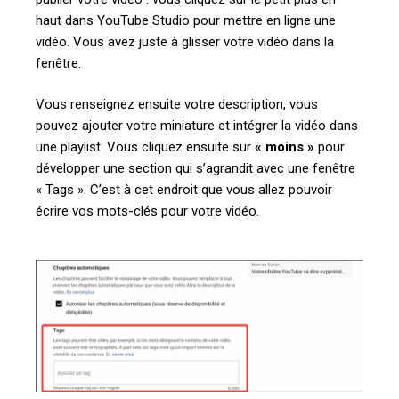
haut dans YouTube Studio pour mettre en ligne une
vidéo. Vous avez juste à glisser votre vidéo dans la
fenêtre.
Vous renseignez ensuite votre description, vous
pouvez ajouter votre miniature et intégrer la vidéo dans
une playlist. Vous cliquez ensuite sur
«
moins »
pour
développer un
e section qui s’agrandit avec une fenêtre
« Tags ». C’est à cet endroit que vous allez pouvoir
écrire vos mots-clés pour votre vidéo.