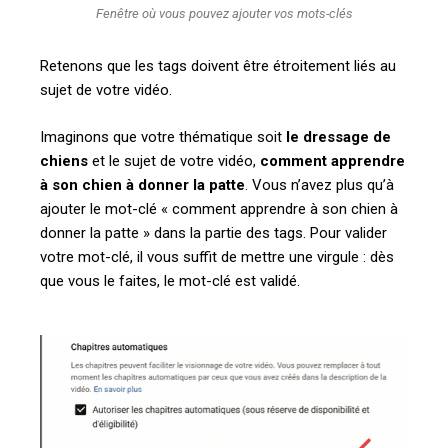
Fenêtre où vous pouvez ajouter vos mots-clés
Retenons que les tags doivent être étroitement liés au
sujet de votre vidéo.
Imaginons que votre thématique soit
le dressage de
chiens
et le sujet de votre vidéo,
comment apprendre
à son chien à donner la patte
. Vous n’avez plus qu’à
ajouter le mot-clé « comment apprendre à son chien à
donner la patte » dans la partie des tags. Pour valider
votre mot-clé, il vous suffit de mettre une virgule : dès
que vous le faites, le mot-clé est validé.