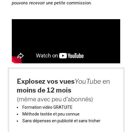
pouvons recevoir une petite commission.
Explosez vos vues
YouTube
en
moins de 12 mois
(même avec peu d’abonnés)
Formation vidéo GRATUITE
Méthode testée et peu connue
Sans dépenses en publicité et sans tricher