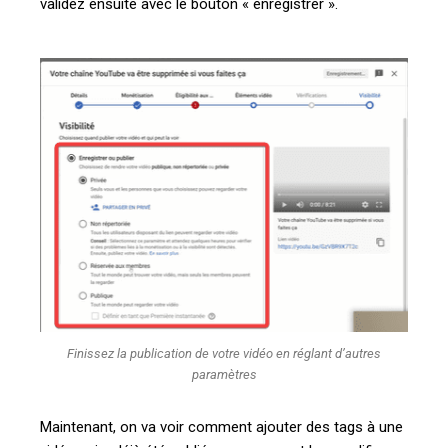
validez ensuite avec le bouton « enregistrer ».
Finissez la publication de votre vidéo en réglant d’autres
paramètres
Maintenant, on va voir comment ajouter des tags à une