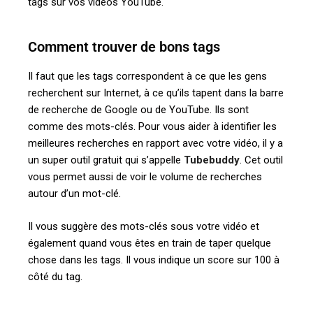
tags sur vos vidéos YouTube.
Comment trouver de bons tags
Il faut que les tags correspondent à ce que les gens
recherchent sur Internet, à ce qu’ils tapent dans la barre
de recherche de Google ou de YouTube. Ils sont
comme des mots-clés. Pour vous aider à identifier les
meilleures recherches en rapport avec votre vidéo, il y a
un super outil gratuit qui s’appelle
Tubebuddy
. Cet outil
vous permet aussi de voir le volume de recherches
autour d’un mot-clé.
Il vous suggère des mots-clés sous votre vidéo et
également quand vous êtes en train de taper quelque
chose dans les tags. Il vous indique un score sur 100 à
côté du tag.