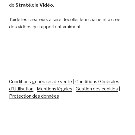
de
Stratégie Vidéo
.
J’aide les créateurs à faire décoller leur chaîne et à créer
des vidéos qui rapportent vraiment.
Conditions générales de vente
|
Conditions Générales
d'Utilisation
|
Mentions légales
|
Gestion des cookies
|
Protection des données