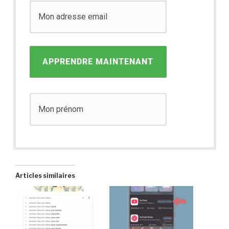
APPRENDRE MAINTENANT
Articles similaires