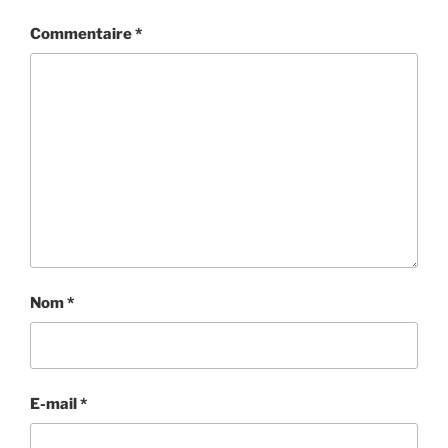
Commentaire
*
Nom
*
E-mail
*