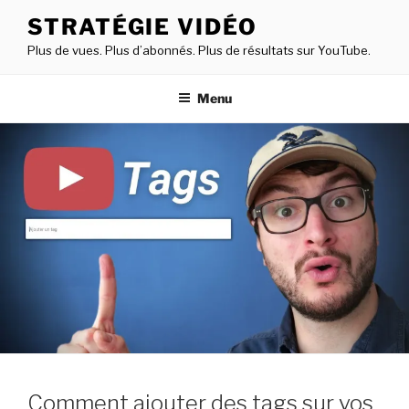
STRATÉGIE VIDÉO
Plus de vues. Plus d’abonnés. Plus de résultats sur YouTube.
Menu
Comment ajouter des tags sur vos