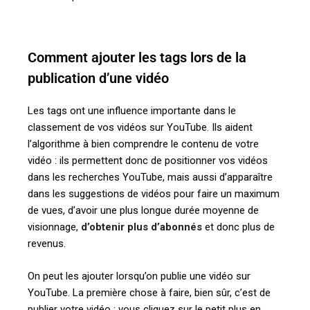
Comment ajouter les tags lors de la
publication d’une vidéo
Les tags ont une influence importante dans le
classement de vos vidéos sur YouTube. Ils aident
l’algorithme à bien comprendre le contenu de votre
vidéo : ils permettent donc de positionner vos vidéos
dans les recherches YouTube, mais aussi d’apparaître
dans les suggestions de vidéos pour faire un maximum
de vues, d’avoir une plus longue durée moyenne de
visionnage,
d’obtenir plus d’abonnés
et donc plus de
revenus.
On peut les ajouter lorsqu’on publie une vidéo sur
YouTube.
La première chose à faire, bien sûr, c’est de
publier votre vidéo : vous cliquez sur le petit plus en