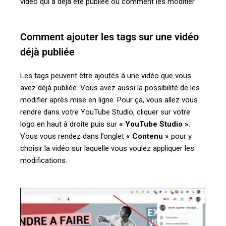
vidéo qui a déjà été publiée ou comment les modifier.
Comment ajouter les tags sur une vidéo
déjà publiée
Les tags peuvent être ajoutés à une vidéo que vous
avez déjà publiée. Vous avez aussi la possibilité de les
modifier après mise en ligne. Pour ça, vous allez vous
rendre dans votre YouTube Studio, cliquer sur votre
logo en haut à droite puis sur
«
YouTube Studio »
.
Vous vous rendez dans l’onglet
«
Contenu »
pour y
choisir la vidéo sur laquelle vous voulez appliquer les
modifications.