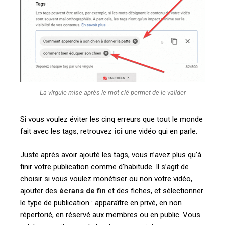
La virgule mise après le mot-clé permet de le valider
Si vous voulez éviter les cinq erreurs que tout le monde
fait avec les tags, retrouvez
ici
une vidéo qui en parle.
Juste après avoir ajouté les tags, vous n’avez plus qu’à
finir votre publication comme d’habitude. Il s’agit de
choisir si vous voulez monétiser ou non votre vidéo,
ajouter des
écrans de fin
et des fiches, et sélectionner
le type de publication : apparaître en privé, en non
répertorié, en réservé aux membres ou en public. Vous