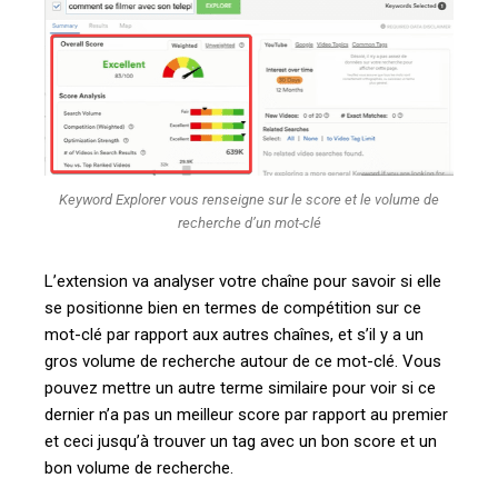
Keyword Explorer vous renseigne sur le score et le volume de
recherche d’un mot-clé
L’extension va analyser votre chaîne pour savoir si elle
se positionne bien en termes de compétition sur ce
mot-clé par rapport aux autres chaînes, et s’il y a un
gros volume de recherche autour de ce mot-clé. Vous
pouvez mettre un autre terme similaire pour voir si ce
dernier n’a pas un meilleur score par rapport au premier
et ceci jusqu’à trouver un tag avec un bon score et un
bon volume de recherche.