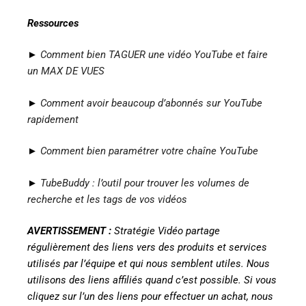
Ressources
►
Comment bien TAGUER une vidéo YouTube et faire
un MAX DE VUES
►
Comment avoir beaucoup d’abonnés sur YouTube
rapidement
►
Comment bien paramétrer votre chaîne YouTube
►
TubeBuddy : l’outil pour trouver les volumes de
recherche et les tags de vos vidéos
AVERTISSEMENT :
Stratégie Vidéo partage
régulièrement des liens vers des produits et services
utilisés par l’équipe et qui nous semblent utiles. Nous
utilisons des liens affiliés quand c’est possible. Si vous
cliquez sur l’un des liens pour effectuer un achat, nous