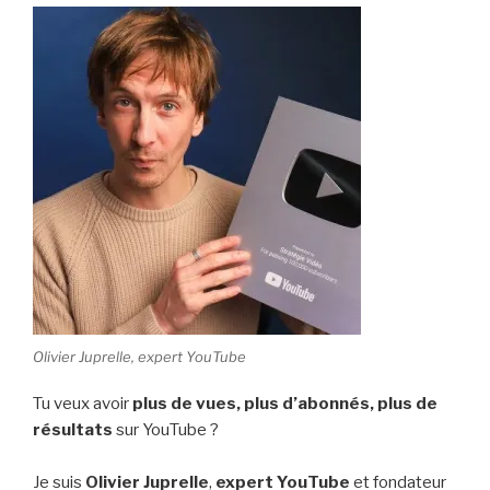
Olivier Juprelle, expert YouTube
Tu veux avoir
plus de vues,
plus d’abonnés, plus de
résultats
sur YouTube ?
Je suis
Olivier Juprelle
,
expert YouTube
et fondateur