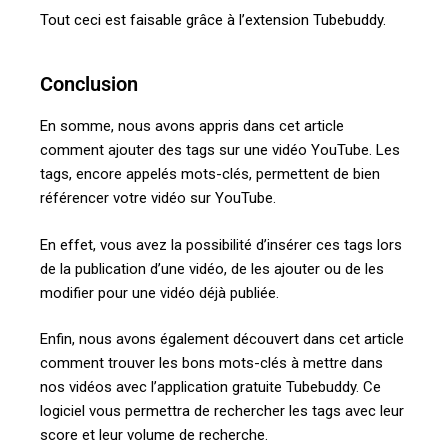
Tout ceci est faisable grâce à l’extension Tubebuddy.
Conclusion
En somme, nous avons appris dans cet article
comment ajouter des tags sur une vidéo YouTube. Les
tags, encore appelés mots-clés, permettent de bien
référencer votre vidéo sur YouTube.
En effet, vous avez la possibilité d’insérer ces tags lors
de la publication d’une vidéo, de les ajouter ou de les
modifier pour une vidéo déjà publiée.
Enfin, nous avons également découvert dans cet article
comment trouver les bons mots-clés à mettre dans
nos vidéos avec l’application gratuite Tubebuddy. Ce
logiciel vous permettra de rechercher les tags avec leur
score et leur volume de recherche.