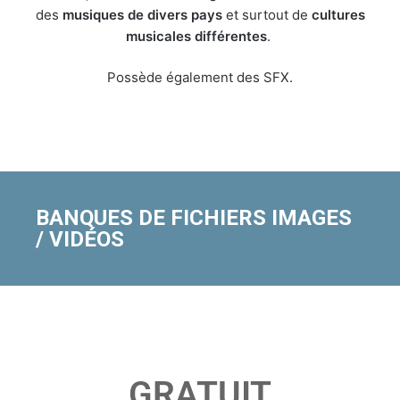
des
musiques de divers pays
et surtout de
cultures
musicales différentes
.
Possède également des SFX.
BANQUES DE FICHIERS IMAGES
/ VIDÉOS
GRATUIT