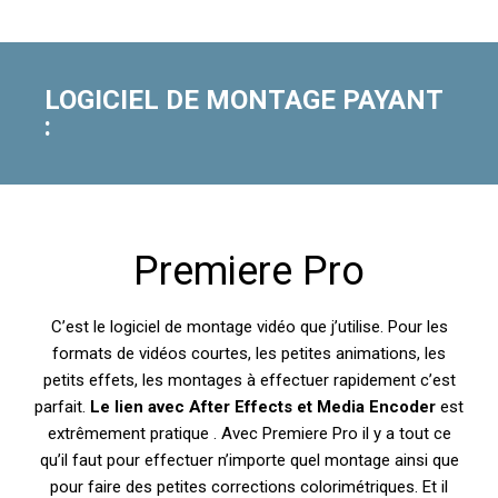
LOGICIEL DE MONTAGE PAYANT
:
Premiere Pro
C’est le logiciel de montage vidéo que j’utilise. Pour les
formats de vidéos courtes, les petites animations, les
petits effets, les montages à effectuer rapidement c’est
parfait.
Le lien avec After Effects et Media Encoder
est
extrêmement pratique . Avec Premiere Pro il y a tout ce
qu’il faut pour effectuer n’importe quel montage ainsi que
pour faire des petites corrections colorimétriques. Et il