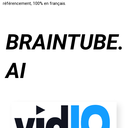
référencement, 100% en français.
BRAINTUBE.
AI