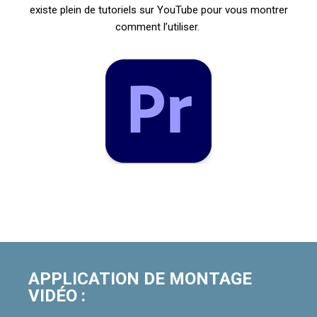
existe plein de tutoriels sur YouTube pour vous montrer
comment l’utiliser.
APPLICATION DE MONTAGE
VIDÉO :