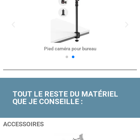
Pied caméra pour bureau
TOUT LE RESTE DU MATÉRIEL
QUE JE CONSEILLE :
ACCESSOIRES