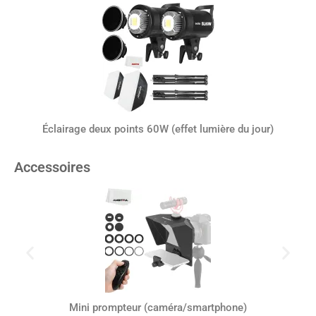
Éclairage deux points 60W (effet lumière du jour)
Accessoires
Mini prompteur (caméra/smartphone)