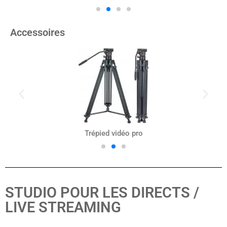
Accessoires
Trépied vidéo pro
STUDIO POUR LES DIRECTS /
LIVE STREAMING