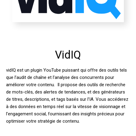
VidIQ
vidIQ est un plugin YouTube puissant qui offre des outils tels
que l’audit de chaîne et l’analyse des concurrents pour
améliorer votre contenu. Il propose des outils de recherche
de mots-clés, des alertes de tendances, et des générateurs
de titres, descriptions, et tags basés sur l’IA. Vous accéderez
à des données en temps réel sur la vitesse de visionnage et
l’engagement social, fournissant des insights précieux pour
optimiser votre stratégie de contenu.