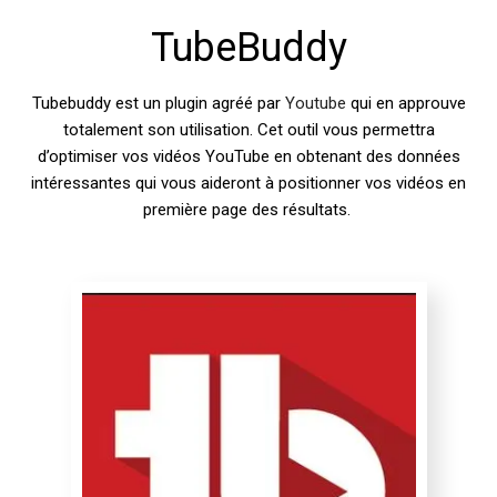
TubeBuddy
Tubebuddy est un plugin agréé par
Youtube
qui en approuve
totalement son utilisation. Cet outil vous permettra
d’optimiser vos vidéos YouTube en obtenant des données
intéressantes qui vous aideront à positionner vos vidéos en
première page des résultats.