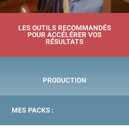
LES OUTILS RECOMMANDÉS
POUR ACCÉLÉRER VOS
RÉSULTATS
PRODUCTION
MES PACKS :