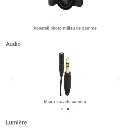
Appareil photo milieu de gamme
Audio
Micro cravate caméra
Lumière