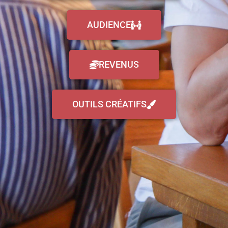
AUDIENCE
REVENUS
OUTILS CRÉATIFS