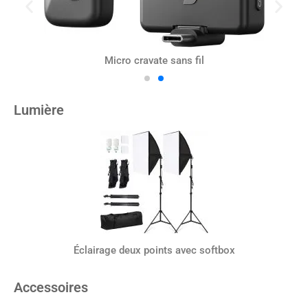
Micro cravate sans fil
Lumière
Éclairage deux points avec softbox
Accessoires