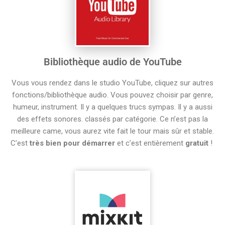
Bibliothèque audio de YouTube
Vous vous rendez dans le studio YouTube, cliquez sur autres
fonctions/bibliothèque audio. Vous pouvez choisir par genre,
humeur, instrument. Il y a quelques trucs sympas. Il y a aussi
des effets sonores. classés par catégorie. Ce n’est pas la
meilleure came, vous aurez vite fait le tour mais sûr et stable.
C’est
très bien pour démarrer
et c’est entièrement
gratuit
!