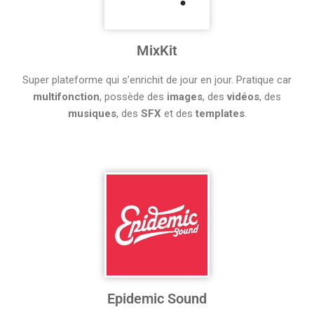
MixKit
Super plateforme qui s’enrichit de jour en jour. Pratique car
multifonction
, possède des
images
, des
vidéos
, des
musiques
, des
SFX
et des
templates
.
Epidemic Sound