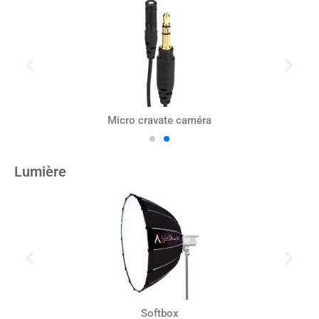
Micro cravate caméra
Lumière
Softbox