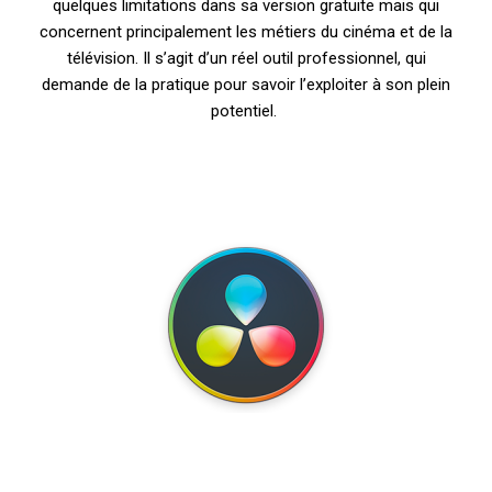
quelques limitations dans sa version gratuite mais qui
concernent principalement les métiers du cinéma et de la
télévision. Il s’agit d’un réel outil professionnel, qui
demande de la pratique pour savoir l’exploiter à son plein
potentiel.