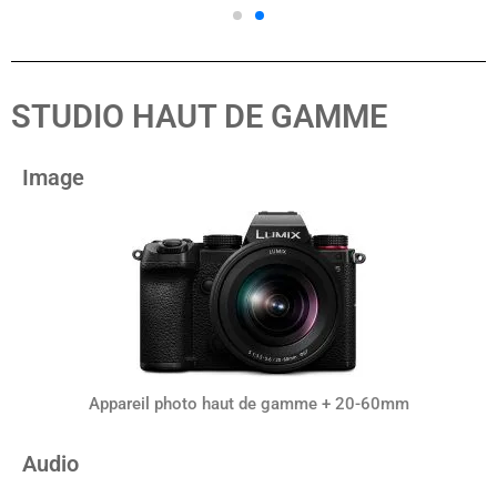
STUDIO HAUT DE GAMME
Image
Appareil photo haut de gamme + 20-60mm
Audio