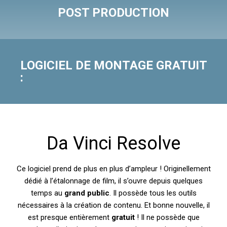
POST PRODUCTION
LOGICIEL DE MONTAGE GRATUIT
:
Da Vinci Resolve
Ce logiciel prend de plus en plus d’ampleur ! Originellement
dédié à l’étalonnage de film, il s’ouvre depuis quelques
temps au
grand public
. Il possède tous les outils
nécessaires à la création de contenu. Et bonne nouvelle, il
est presque entièrement
gratuit
!
Il ne possède que