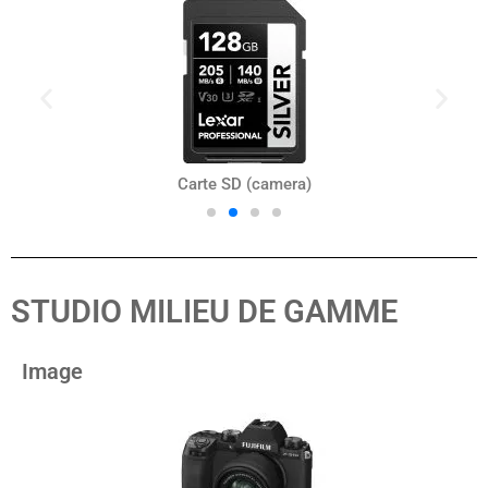
Carte SD (camera)
STUDIO MILIEU DE GAMME
Image