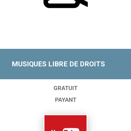
MUSIQUES LIBRE DE DROITS
GRATUIT
PAYANT