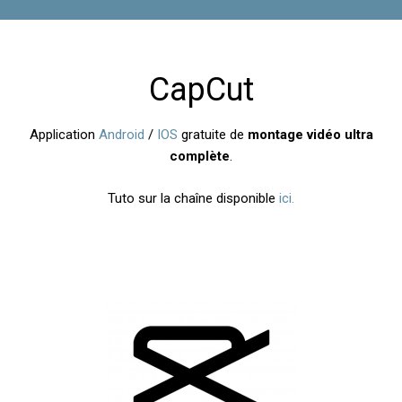
CapCut
Application
Android
/
IOS
gratuite de
montage vidéo ultra
complète
.
Tuto sur la chaîne disponible
ici.