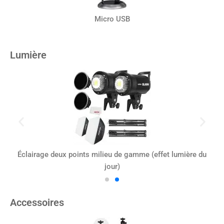
Micro USB
Lumière
Éclairage deux points milieu de gamme (effet lumière du
jour)
Accessoires