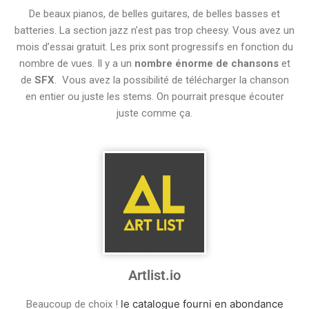
De beaux pianos, de belles guitares, de belles basses et
batteries. La section jazz n’est pas trop cheesy. Vous avez un
mois d’essai gratuit. Les prix sont progressifs en fonction du
nombre de vues. Il y a un
nombre énorme de chansons
et
de
SFX
. Vous avez la possibilité de télécharger la chanson
en entier ou juste les stems. On pourrait presque écouter
juste comme ça.
Artlist.io
le catalogue fourni en abondance
Beaucoup de choix !