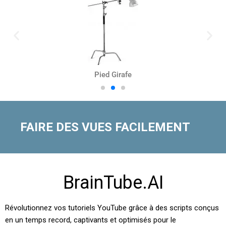
Pied Girafe
FAIRE DES VUES FACILEMENT
BrainTube.AI
Révolutionnez vos tutoriels YouTube grâce à des scripts conçus
en un temps record, captivants et optimisés pour le