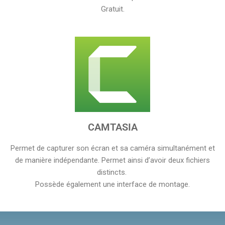
Gratuit.
CAMTASIA
Permet de capturer son écran et sa caméra simultanément et
de manière indépendante. Permet ainsi d’avoir deux fichiers
distincts.
Possède également une interface de montage.