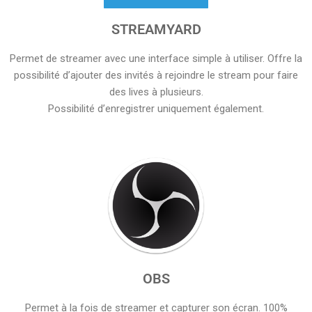
STREAMYARD
Permet de streamer avec une interface simple à utiliser. Offre la
possibilité d’ajouter des invités à rejoindre le stream pour faire
des lives à plusieurs.
Possibilité d’enregistrer uniquement également.
OBS
Permet à la fois de streamer et capturer son écran. 100%