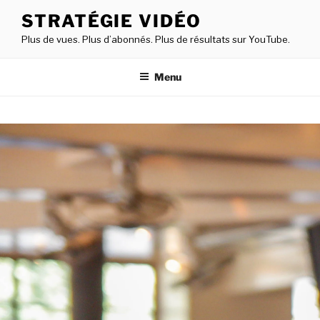
STRATÉGIE VIDÉO
Plus de vues. Plus d’abonnés. Plus de résultats sur YouTube.
Menu