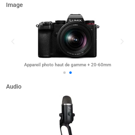
Image
Appareil photo haut de gamme + 20-60mm
Audio