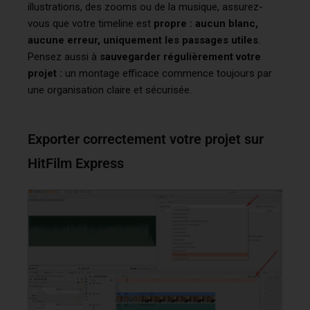
illustrations, des zooms ou de la musique, assurez-
vous que votre timeline est
propre : aucun blanc,
aucune erreur, uniquement les passages utiles
.
Pensez aussi à
sauvegarder régulièrement votre
projet :
un montage efficace commence toujours par
une organisation claire et sécurisée.
Exporter correctement votre projet sur
HitFilm Express