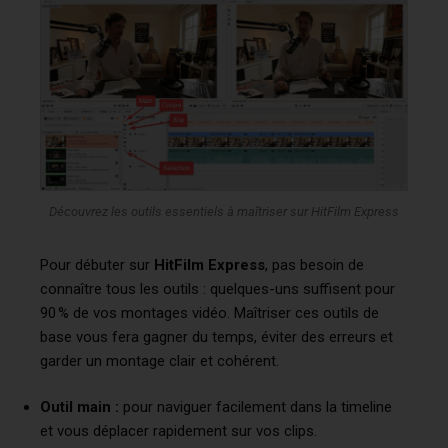
Découvrez les outils essentiels à maîtriser sur HitFilm Express
Pour débuter sur
HitFilm Express
, pas besoin de
connaître tous les outils : quelques-uns suffisent pour
90 % de vos montages vidéo. Maîtriser ces outils de
base vous fera gagner du temps, éviter des erreurs et
garder un montage clair et cohérent.
Outil main :
pour naviguer facilement dans la timeline
et vous déplacer rapidement sur vos clips.