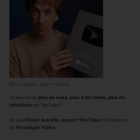
Olivier Juprelle, expert YouTube
Tu veux avoir
plus de vues,
plus d’abonnés, plus de
résultats
sur YouTube ?
Je suis
Olivier Juprelle
,
expert YouTube
et fondateur
de
Stratégie Vidéo
.