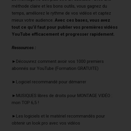
méthode claire et les bons outils, vous gagnez du
temps, améliorez le rythme de vos vidéos et captez
mieux votre audience.
Avec ces bases, vous avez
tout ce qu’il faut pour publier vos premières vidéos
YouTube efficacement et progresser rapidement.
Ressources :
►
Découvrez comment avoir vos 1000 premiers
abonnés sur YouTube (Formation GRATUITE)
►
Logiciel recommandé pour démarrer
►
MUSIQUES libres de droits pour MONTAGE VIDÉO :
mon TOP 6,5 !
►
Les logiciels et le matériel recommandés pour
obtenir un look pro avec vos vidéos