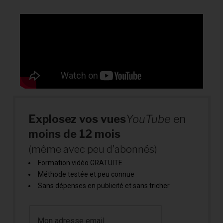
Explosez vos vues
YouTube
en
moins de 12 mois
(même avec peu d’abonnés)
Formation vidéo GRATUITE
Méthode testée et peu connue
Sans dépenses en publicité et sans tricher