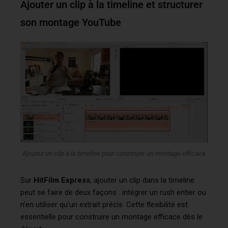
Ajouter un clip à la timeline et structurer
son montage YouTube
Ajoutez un clip à la timeline pour construire un montage efficace
Sur
HitFilm Express
, ajouter un clip dans la timeline
peut se faire de deux façons : intégrer un rush entier ou
n’en utiliser qu’un extrait précis. Cette flexibilité est
essentielle pour construire un montage efficace dès le