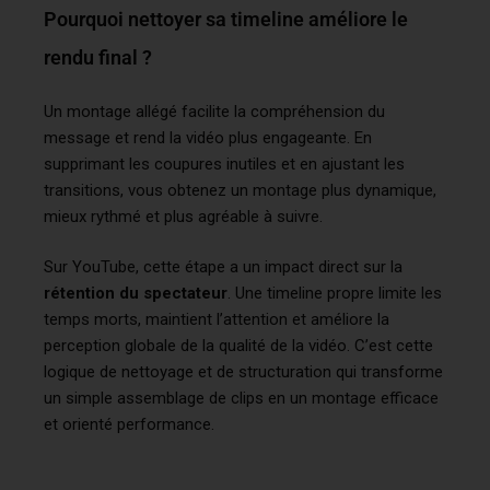
Pourquoi nettoyer sa timeline améliore le
rendu final ?
Un montage allégé facilite la compréhension du
message et rend la vidéo plus engageante. En
supprimant les coupures inutiles et en ajustant les
transitions, vous obtenez un montage plus dynamique,
mieux rythmé et plus agréable à suivre.
Sur YouTube, cette étape a un impact direct sur la
rétention du spectateur
. Une timeline propre limite les
temps morts, maintient l’attention et améliore la
perception globale de la qualité de la vidéo. C’est cette
logique de nettoyage et de structuration qui transforme
un simple assemblage de clips en un montage efficace
et orienté performance.