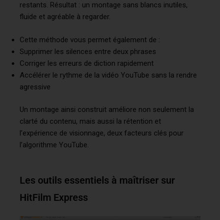
restants. Résultat : un montage sans blancs inutiles,
fluide et agréable à regarder.
Cette méthode vous permet également de :
Supprimer les silences entre deux phrases
Corriger les erreurs de diction rapidement
Accélérer le rythme de la vidéo YouTube sans la rendre
agressive
Un montage ainsi construit améliore non seulement la
clarté du contenu, mais aussi la rétention et
l’expérience de visionnage, deux facteurs clés pour
l’algorithme YouTube.
Les outils essentiels à maîtriser sur
HitFilm Express