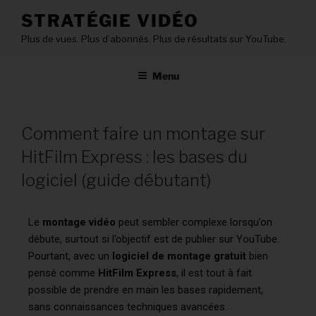
STRATÉGIE VIDÉO
Plus de vues. Plus d’abonnés. Plus de résultats sur YouTube.
Menu
Comment faire un montage sur
HitFilm Express : les bases du
logiciel (guide débutant)
Le
montage vidéo
peut sembler complexe lorsqu’on
débute, surtout si l’objectif est de publier sur YouTube.
Pourtant, avec un
logiciel de montage gratuit
bien
pensé comme
HitFilm Express
, il est tout à fait
possible de prendre en main les bases rapidement,
sans connaissances techniques avancées.