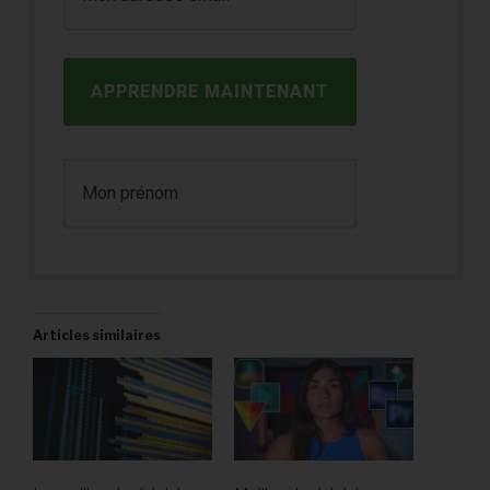
APPRENDRE MAINTENANT
Articles similaires