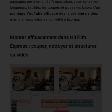
passages pertinents dès l’importation, vous évitez les
longueurs, facilitez les coupes et posez les bases d’un
montage YouTube efficace dès la première vidéo
,
même si vous débutez sur HitFilm Express.
Monter efficacement dans HitFilm
Express : couper, nettoyer et structurer
sa vidéo