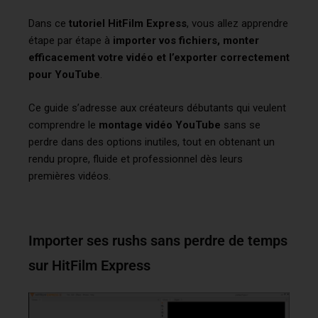
Dans ce
tutoriel HitFilm Express
, vous allez apprendre
étape par étape à
importer vos fichiers, monter
efficacement votre vidéo et l’exporter correctement
pour YouTube
.
Ce guide s’adresse aux créateurs débutants qui veulent
comprendre le
montage vidéo YouTube
sans se
perdre dans des options inutiles, tout en obtenant un
rendu propre, fluide et professionnel dès leurs
premières vidéos.
Importer ses rushs sans perdre de temps
sur HitFilm Express