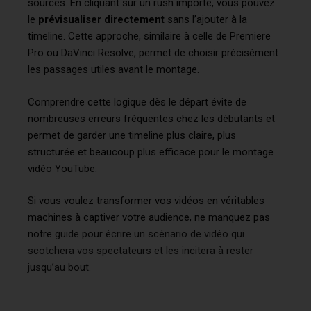
sources. En cliquant sur un rush importé, vous pouvez
le
prévisualiser directement
sans l’ajouter à la
timeline. Cette approche, similaire à celle de Premiere
Pro ou DaVinci Resolve, permet de choisir précisément
les passages utiles avant le montage.
Comprendre cette logique dès le départ évite de
nombreuses erreurs fréquentes chez les débutants et
permet de garder une timeline plus claire, plus
structurée et beaucoup plus efficace pour le montage
vidéo YouTube.
Si vous voulez transformer vos vidéos en véritables
machines à captiver votre audience, ne manquez pas
notre
guide pour écrire un scénario de vidéo qui
scotchera vos spectateurs et les incitera à rester
jusqu’au bout
.