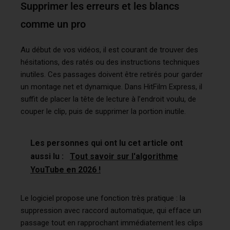
Supprimer les erreurs et les blancs
comme un pro
Au début de vos vidéos, il est courant de trouver des
hésitations, des ratés ou des instructions techniques
inutiles. Ces passages doivent être retirés pour garder
un montage net et dynamique. Dans HitFilm Express, il
suffit de placer la tête de lecture à l’endroit voulu, de
couper le clip, puis de supprimer la portion inutile.
Les personnes qui ont lu cet article ont
aussi lu :
Tout savoir sur l'algorithme
YouTube en 2026 !
Le logiciel propose une fonction très pratique : la
suppression avec raccord automatique, qui efface un
passage tout en rapprochant immédiatement les clips