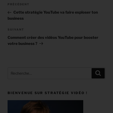
PRÉCÉDENT
Cette stratégie YouTube va faire exploser ton
business
SUIVANT
Comment créer des vidéos YouTube pour booster
votre business ?
BIENVENUE SUR STRATÉGIE VIDÉO !