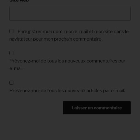
Enregistrer mon nom, mon e-mail et mon site dans le
navigateur pour mon prochain commentaire.
Prévenez-moi de tous les nouveaux commentaires par
e-mail.
Prévenez-moi de tous les nouveaux articles par e-mail.