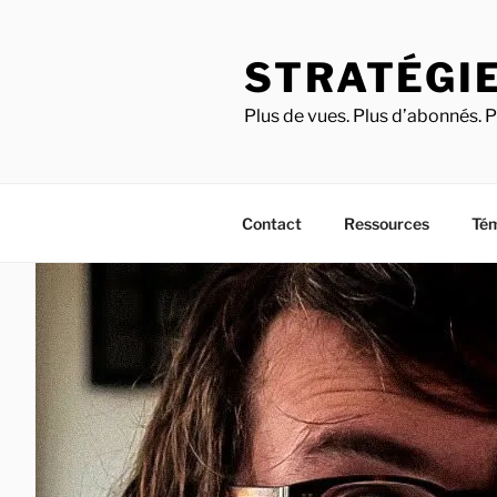
STRATÉGIE
Plus de vues. Plus d’abonnés. P
Contact
Ressources
Té