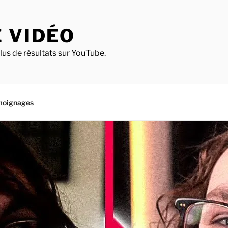
 VIDÉO
lus de résultats sur YouTube.
moignages