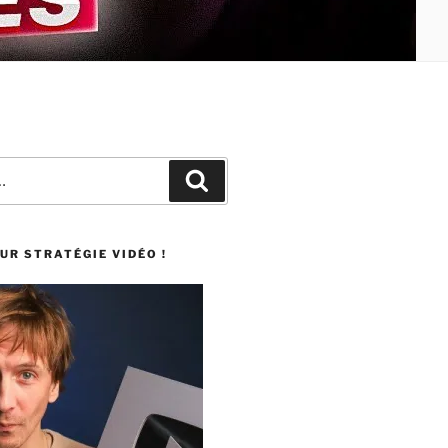
UR STRATÉGIE VIDÉO !