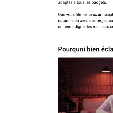
adaptés à tous les budgets.
Que vous filmiez avec un télép
naturelle ou avec des projecte
un rendu digne des meilleurs c
Pourquoi bien écla