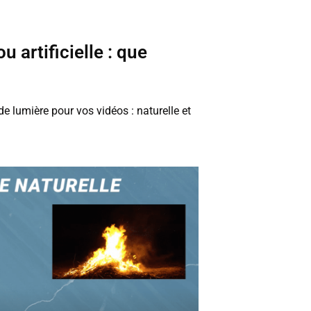
u artificielle : que
de lumière pour vos vidéos : naturelle et