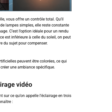
lle, vous offre un contrôle total. Qu’il
 de lampes simples, elle reste constante
age. C’est l’option idéale pour un rendu
e est inférieure à celle du soleil, on peut
re du sujet pour compenser.
tificielles peuvent être colorées, ce qui
e créer une ambiance spécifique.
airage vidéo
 sur ce qu’on appelle l’éclairage en trois
naître :