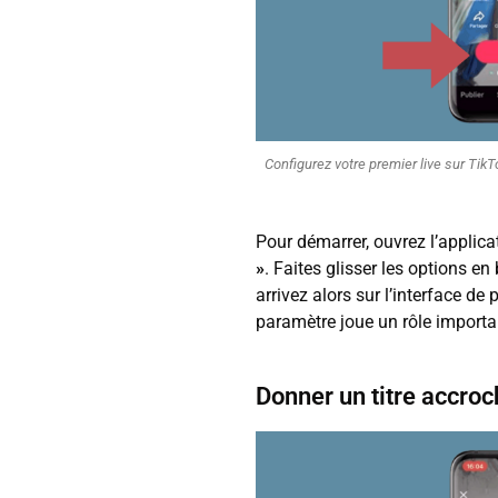
Configurez votre premier live sur TikT
Pour démarrer, ouvrez l’applica
»
. Faites glisser les options en
arrivez alors sur l’interface de
paramètre joue un rôle importa
Donner un titre accro