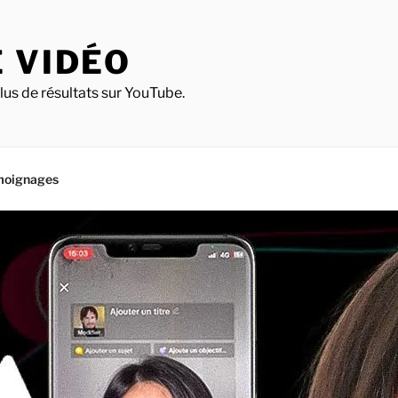
 VIDÉO
lus de résultats sur YouTube.
moignages