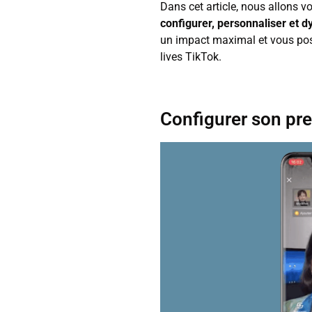
Dans cet article, nous allons 
configurer, personnaliser et d
un impact maximal et vous pos
lives TikTok.
Configurer son pre