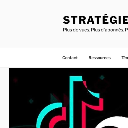
STRATÉGIE
Plus de vues. Plus d’abonnés. P
Contact
Ressources
Té