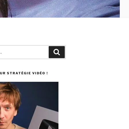
UR STRATÉGIE VIDÉO !