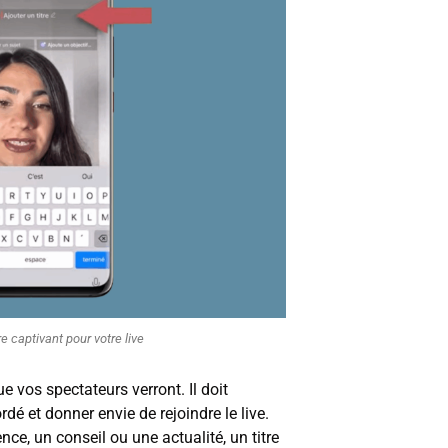
e captivant pour votre live
ue vos spectateurs verront. Il doit
dé et donner envie de rejoindre le live.
ce, un conseil ou une actualité, un titre