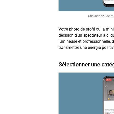
Choisissez une min
Votre photo de profil ou la mini
décision d’un spectateur à cliq
lumineuse et professionnelle, 
transmettre une énergie positiv
Sélectionner une caté