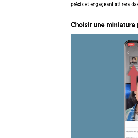
précis et engageant attirera da
Choisir une miniature 