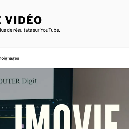
 VIDÉO
lus de résultats sur YouTube.
moignages