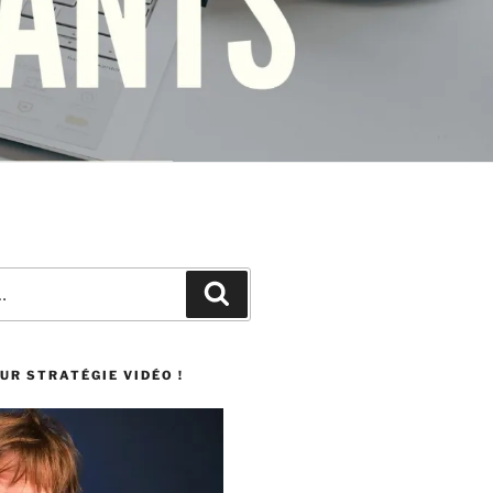
UR STRATÉGIE VIDÉO !