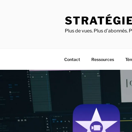
STRATÉGIE
Plus de vues. Plus d’abonnés. P
Contact
Ressources
Té