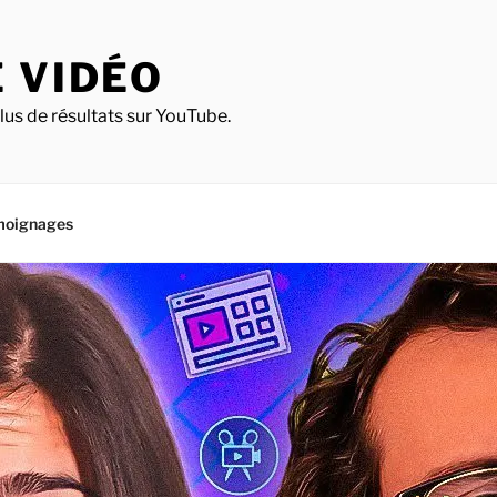
 VIDÉO
lus de résultats sur YouTube.
moignages