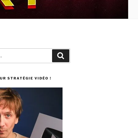
UR STRATÉGIE VIDÉO !