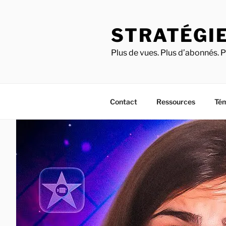
STRATÉGIE
Plus de vues. Plus d’abonnés. P
Contact
Ressources
Té