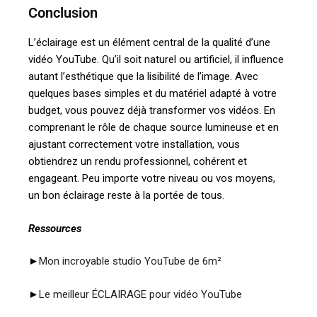
Conclusion
L’éclairage est un élément central de la qualité d’une
vidéo YouTube. Qu’il soit naturel ou artificiel, il influence
autant l’esthétique que la lisibilité de l’image. Avec
quelques bases simples et du matériel adapté à votre
budget, vous pouvez déjà transformer vos vidéos. En
comprenant le rôle de chaque source lumineuse et en
ajustant correctement votre installation, vous
obtiendrez un rendu professionnel, cohérent et
engageant. Peu importe votre niveau ou vos moyens,
un bon éclairage reste à la portée de tous.
Ressources
►
Mon incroyable studio YouTube de 6m²
►
Le meilleur ÉCLAIRAGE pour vidéo YouTube