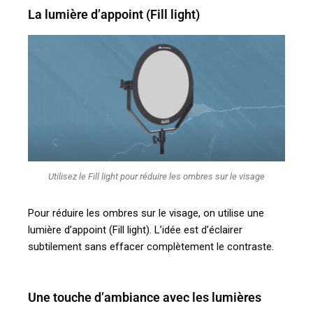
La lumière d’appoint (Fill light)
Utilisez le Fill light pour réduire les ombres sur le visage
Pour réduire les ombres sur le visage, on utilise une
lumière d’appoint (Fill light). L’idée est d’éclairer
subtilement sans effacer complètement le contraste.
Une touche d’ambiance avec les lumières