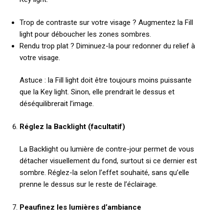
Trop de contraste sur votre visage ? Augmentez la Fill
light pour déboucher les zones sombres.
Rendu trop plat ? Diminuez-la pour redonner du relief à
votre visage.
Astuce : la Fill light doit être toujours moins puissante
que la Key light. Sinon, elle prendrait le dessus et
déséquilibrerait l’image.
Réglez la Backlight (facultatif)
La Backlight ou lumière de contre-jour permet de vous
détacher visuellement du fond, surtout si ce dernier est
sombre. Réglez-la selon l’effet souhaité, sans qu’elle
prenne le dessus sur le reste de l’éclairage.
Peaufinez les lumières d’ambiance