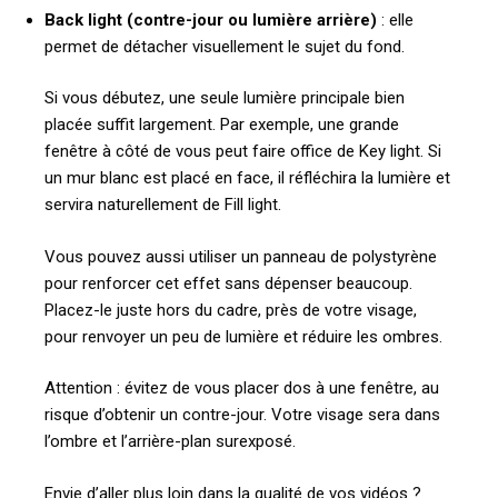
Back light (contre-jour ou lumière arrière)
: elle
permet de détacher visuellement le sujet du fond.
Si vous débutez, une seule lumière principale bien
placée suffit largement. Par exemple, une grande
fenêtre à côté de vous peut faire office de Key light. Si
un mur blanc est placé en face, il réfléchira la lumière et
servira naturellement de Fill light.
Vous pouvez aussi utiliser un panneau de polystyrène
pour renforcer cet effet sans dépenser beaucoup.
Placez-le juste hors du cadre, près de votre visage,
pour renvoyer un peu de lumière et réduire les ombres.
Attention : évitez de vous placer dos à une fenêtre, au
risque d’obtenir un contre-jour. Votre visage sera dans
l’ombre et l’arrière-plan surexposé.
Envie d’aller plus loin dans la qualité de vos vidéos ?