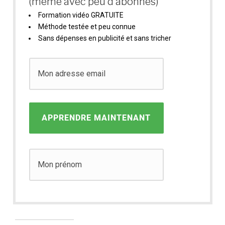
(même avec peu d’abonnés)
Formation vidéo GRATUITE
Méthode testée et peu connue
Sans dépenses en publicité et sans tricher
APPRENDRE MAINTENANT