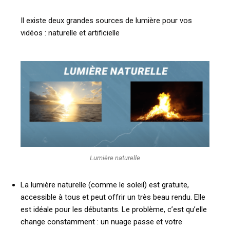
Il existe deux grandes sources de lumière pour vos
vidéos : naturelle et artificielle
Lumière naturelle
La lumière naturelle (comme le soleil) est gratuite,
accessible à tous et peut offrir un très beau rendu. Elle
est idéale pour les débutants. Le problème, c’est qu’elle
change constamment : un nuage passe et votre