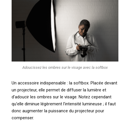
Adoucissez les ombres sur le visage avec la softbox
Un accessoire indispensable : la softbox. Placée devant
un projecteur, elle permet de diffuser la lumière et
d’adoucir les ombres sur le visage. Notez cependant
qu’elle diminue légèrement l’intensité lumineuse ; il faut
donc augmenter la puissance du projecteur pour
compenser.