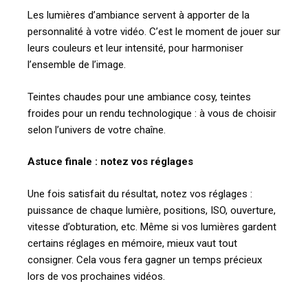
Les lumières d’ambiance servent à apporter de la
personnalité à votre vidéo. C’est le moment de jouer sur
leurs couleurs et leur intensité, pour harmoniser
l’ensemble de l’image.
Teintes chaudes pour une ambiance cosy, teintes
froides pour un rendu technologique : à vous de choisir
selon l’univers de votre chaîne.
Astuce finale : notez vos réglages
Une fois satisfait du résultat, notez vos réglages :
puissance de chaque lumière, positions, ISO, ouverture,
vitesse d’obturation, etc. Même si vos lumières gardent
certains réglages en mémoire, mieux vaut tout
consigner. Cela vous fera gagner un temps précieux
lors de vos prochaines vidéos.