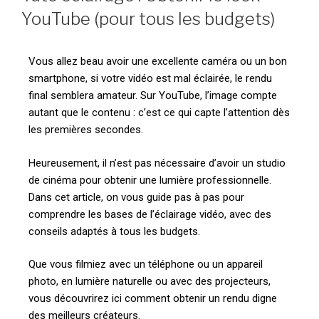
YouTube (pour tous les budgets)
Vous allez beau avoir une excellente caméra ou un bon
smartphone, si votre vidéo est mal éclairée, le rendu
final semblera amateur. Sur YouTube, l’image compte
autant que le contenu : c’est ce qui capte l’attention dès
les premières secondes.
Heureusement, il n’est pas nécessaire d’avoir un studio
de cinéma pour obtenir une lumière professionnelle.
Dans cet article, on vous guide pas à pas pour
comprendre les bases de l’éclairage vidéo, avec des
conseils adaptés à tous les budgets.
Que vous filmiez avec un téléphone ou un appareil
photo, en lumière naturelle ou avec des projecteurs,
vous découvrirez ici comment obtenir un rendu digne
des meilleurs créateurs.