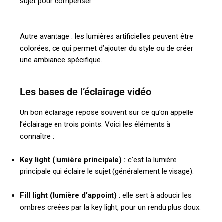
sujet pour compenser.
Autre avantage : les lumières artificielles peuvent être
colorées, ce qui permet d’ajouter du style ou de créer
une ambiance spécifique.
Les bases de l’éclairage vidéo
Un bon éclairage repose souvent sur ce qu’on appelle
l’éclairage en trois points. Voici les éléments à
connaître :
Key light (lumière principale) :
c’est la lumière
principale qui éclaire le sujet (généralement le visage).
Fill light (lumière d’appoint)
: elle sert à adoucir les
ombres créées par la key light, pour un rendu plus doux.