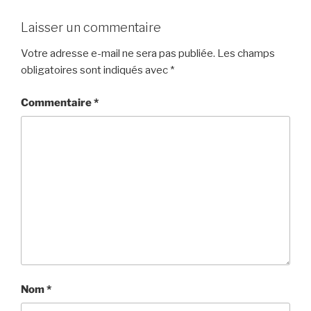
Laisser un commentaire
Votre adresse e-mail ne sera pas publiée.
Les champs
obligatoires sont indiqués avec
*
Commentaire
*
Nom
*