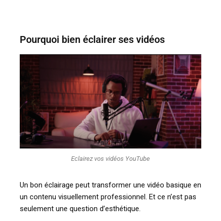
Pourquoi bien éclairer ses vidéos
Eclairez vos vidéos YouTube
Un bon éclairage peut transformer une vidéo basique en
un contenu visuellement professionnel. Et ce n’est pas
seulement une question d’esthétique.