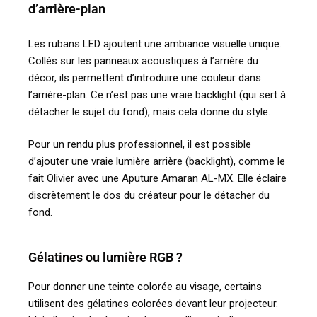
d’arrière-plan
Les rubans LED ajoutent une ambiance visuelle unique.
Collés sur les panneaux acoustiques à l’arrière du
décor, ils permettent d’introduire une couleur dans
l’arrière-plan. Ce n’est pas une vraie backlight (qui sert à
détacher le sujet du fond), mais cela donne du style.
Pour un rendu plus professionnel, il est possible
d’ajouter une vraie lumière arrière (backlight), comme le
fait Olivier avec une Aputure Amaran AL-MX. Elle éclaire
discrètement le dos du créateur pour le détacher du
fond.
Gélatines ou lumière RGB ?
Pour donner une teinte colorée au visage, certains
utilisent des gélatines colorées devant leur projecteur.