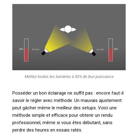
Mettez toutes les lumières à 50% de leur puissance
Posséder un bon éclairage ne suffit pas : encore faut-il
savoir le régler avec méthode. Un mauvais ajustement
peut gâcher même le meilleur des setups. Voici une
méthode simple et efficace pour obtenir un rendu
professionnel, même si vous êtes débutant, sans
perdre des heures en essais ratés.