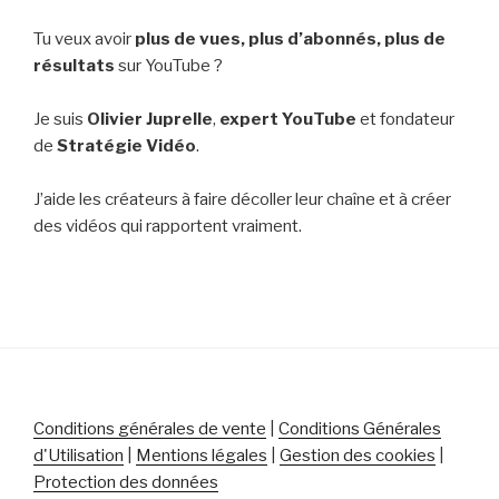
Tu veux avoir
plus de vues,
plus d’abonnés, plus de
résultats
sur YouTube ?
Je suis
Olivier Juprelle
,
expert YouTube
et fondateur
de
Stratégie Vidéo
.
J’aide les créateurs à faire décoller leur chaîne et à créer
des vidéos qui rapportent vraiment.
Conditions générales de vente
|
Conditions Générales
d'Utilisation
|
Mentions légales
|
Gestion des cookies
|
Protection des données