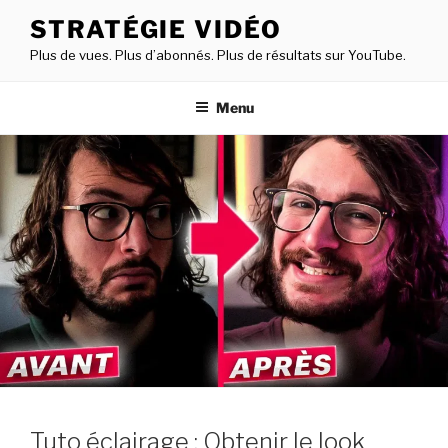
STRATÉGIE VIDÉO
Plus de vues. Plus d’abonnés. Plus de résultats sur YouTube.
Menu
Tuto éclairage : Obtenir le look