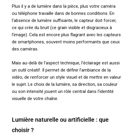
Plus il y a de lumière dans la pièce, plus votre caméra
ou téléphone travaille dans de bonnes conditions. En
l’absence de lumière suffisante, le capteur doit forcer,
ce qui crée du bruit (ce grain visible et disgracieux à
l’image). Cela est encore plus flagrant avec les capteurs
de smartphones, souvent moins performants que ceux
des caméras.
Mais au-delà de l’aspect technique, l’éclairage est aussi
un outil créatif. Il permet de définir l’ambiance de la
vidéo, de renforcer un style visuel et de mettre en valeur
le sujet. Le choix de la lumière, sa direction, sa couleur
ou son intensité jouent un rôle central dans l’identité
visuelle de votre chaîne.
Lumière naturelle ou artificielle : que
choisir ?