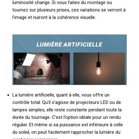
luminosité change. Si vous faites du montage ou
tournez sur plusieurs prises, ces variations se verront à
l’image et nuiront à la cohérence visuelle.
La lumière artificielle, quant à elle, vous offre un
contrôle total. Qu’il s’agisse de projecteurs LED ou de
lampes simples, elle reste constante pendant toute la
durée du tournage. C’est l’option idéale pour un rendu
régulier. Et même si sa puissance est inférieure à celle
du soleil, on peut facilement rapprocher la lumière du