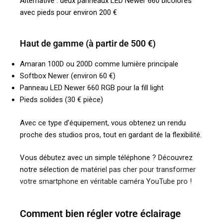
Alternative : deux panneaux LED Newer 660 bicolores
avec pieds pour environ 200 €
Haut de gamme (à partir de 500 €)
Amaran 100D ou 200D comme lumière principale
Softbox Newer (environ 60 €)
Panneau LED Newer 660 RGB pour la fill light
Pieds solides (30 € pièce)
Avec ce type d’équipement, vous obtenez un rendu
proche des studios pros, tout en gardant de la flexibilité.
Vous débutez avec un simple téléphone ? Découvrez
notre sélection de
matériel pas cher pour transformer
votre smartphone en véritable caméra YouTube pro !
Comment bien régler votre éclairage