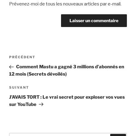
Prévenez-moi de tous les nouveaux articles par e-mail.
PRÉCÉDENT
Comment Mastu a gagné 3 millions d’abonnés en
12 mois (Secrets dévoilés)
SUIVANT
J’AVAIS TORT : Le vrai secret pour exploser vos vues
sur YouTube