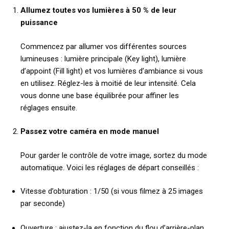
Allumez toutes vos lumières à 50 % de leur
puissance
Commencez par allumer vos différentes sources
lumineuses : lumière principale (Key light), lumière
d’appoint (Fill light) et vos lumières d’ambiance si vous
en utilisez. Réglez-les à moitié de leur intensité. Cela
vous donne une base équilibrée pour affiner les
réglages ensuite.
Passez votre caméra en mode manuel
Pour garder le contrôle de votre image, sortez du mode
automatique. Voici les réglages de départ conseillés :
Vitesse d’obturation : 1/50 (si vous filmez à 25 images
par seconde)
Ouverture : ajustez-la en fonction du flou d’arrière-plan