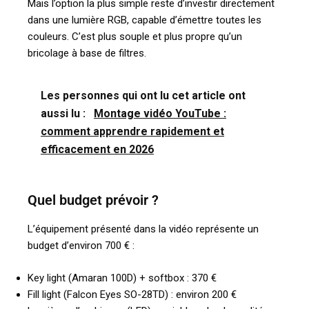
Mais l’option la plus simple reste d’investir directement
dans une lumière RGB, capable d’émettre toutes les
couleurs. C’est plus souple et plus propre qu’un
bricolage à base de filtres.
Les personnes qui ont lu cet article ont
aussi lu :
Montage vidéo YouTube :
comment apprendre rapidement et
efficacement en 2026
Quel budget prévoir ?
L’équipement présenté dans la vidéo représente un
budget d’environ 700 € :
Key light (Amaran 100D) + softbox : 370 €
Fill light (Falcon Eyes SO-28TD) : environ 200 €