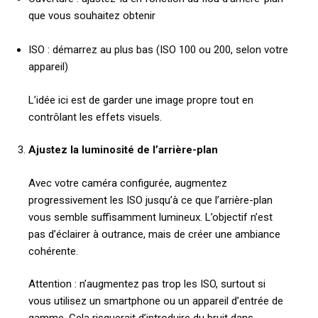
que vous souhaitez obtenir
ISO : démarrez au plus bas (ISO 100 ou 200, selon votre
appareil)
L’idée ici est de garder une image propre tout en
contrôlant les effets visuels.
Ajustez la luminosité de l’arrière-plan
Avec votre caméra configurée, augmentez
progressivement les ISO jusqu’à ce que l’arrière-plan
vous semble suffisamment lumineux. L’objectif n’est
pas d’éclairer à outrance, mais de créer une ambiance
cohérente.
Attention : n’augmentez pas trop les ISO, surtout si
vous utilisez un smartphone ou un appareil d’entrée de