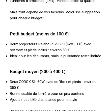
Lumières d’ambiance (LED) : variable selon la qualité
Mais tout dépend de vos besoins. Voici une suggestion
pour chaque budget :
Petit budget (moins de 100 €)
Deux projecteurs Raleno PLV-S70 (Key + Fill) avec
softbox et pieds inclus : environ 80 €
Idéal pour les débutants, mais la puissance reste limitée
Budget moyen (200 à 400 €)
Deux GODOX SL-60W avec softbox et pieds : environ
350 €
Bonne qualité de lumière pour un prix contenu
Ajoutez des LED d’ambiance pour le style