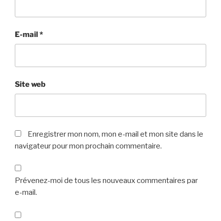
E-mail
*
Site web
Enregistrer mon nom, mon e-mail et mon site dans le
navigateur pour mon prochain commentaire.
Prévenez-moi de tous les nouveaux commentaires par
e-mail.