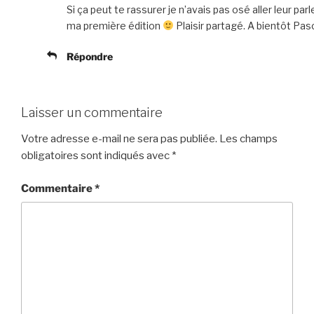
Si ça peut te rassurer je n’avais pas osé aller leur parl
ma première édition
Plaisir partagé. A bientôt Pasc
Répondre
Laisser un commentaire
Votre adresse e-mail ne sera pas publiée.
Les champs
obligatoires sont indiqués avec
*
Commentaire
*