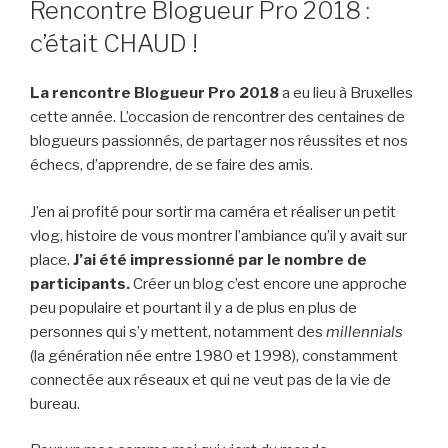
Rencontre Blogueur Pro 2018 :
c’était CHAUD !
La rencontre Blogueur Pro 2018
a eu lieu à Bruxelles
cette année. L’occasion de rencontrer des centaines de
blogueurs passionnés, de partager nos réussites et nos
échecs, d’apprendre, de se faire des amis.
J’en ai profité pour sortir ma caméra et réaliser un petit
vlog, histoire de vous montrer l’ambiance qu’il y avait sur
place.
J’ai été impressionné par le nombre de
participants.
Créer un blog c’est encore une approche
peu populaire et pourtant il y a de plus en plus de
personnes qui s’y mettent, notamment des
millennials
(la génération née entre 1980 et 1998), constamment
connectée aux réseaux et qui ne veut pas de la vie de
bureau.