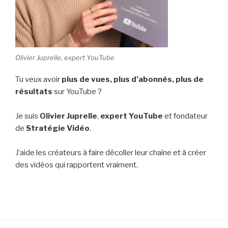
Olivier Juprelle, expert YouTube
Tu veux avoir
plus de vues,
plus d’abonnés, plus de
résultats
sur YouTube ?
Je suis
Olivier Juprelle
,
expert YouTube
et fondateur
de
Stratégie Vidéo
.
J’aide les créateurs à faire décoller leur chaîne et à créer
des vidéos qui rapportent vraiment.