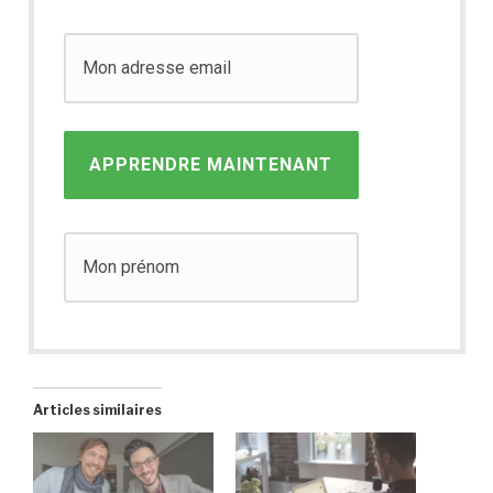
APPRENDRE MAINTENANT
Articles similaires