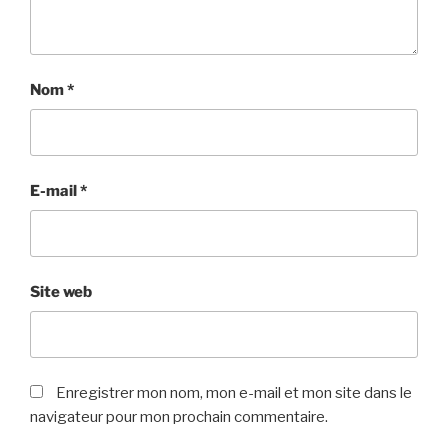
Nom
*
E-mail
*
Site web
Enregistrer mon nom, mon e-mail et mon site dans le
navigateur pour mon prochain commentaire.