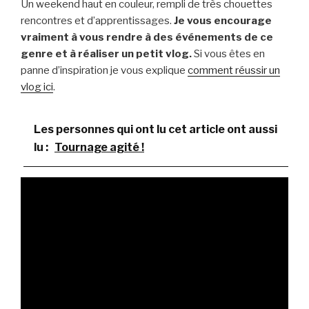
Un weekend haut en couleur, rempli de très chouettes
rencontres et d’apprentissages.
Je vous encourage
vraiment à vous rendre à des événements de ce
genre et à réaliser un petit vlog.
Si vous êtes en
panne d’inspiration je vous explique
comment réussir un
vlog ici
.
Les personnes qui ont lu cet article ont aussi
lu :
Tournage agité !