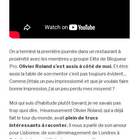
On a terminé la première journée dans un restaurant à
proximité avec les membres u groupe Elite de Blogueur
Pro.
Olivier Roland s’est assis à côté de moi.
Et être
assis la table de son mentor c’est pas toujours évident…
Comme j’étais un peu impressionné et que je voulais faire
bonne impression, j’ai un peu perdu mes moyens! ?
Moi qui suis d’habitude plutôt bavard, je ne savais pas
trop quoi dire. Heureusement Olivier Roland, qui a déjà
fait le tour du monde, avait
plein de trucs
intéressants à raconter.
Il nous a parlé de son amour
pour Lisbonne, de son déménagement de Londres à