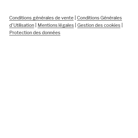
Conditions générales de vente
|
Conditions Générales
d'Utilisation
|
Mentions légales
|
Gestion des cookies
|
Protection des données